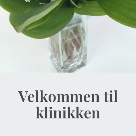
Velkommen til
klinikken