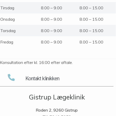
Tirsdag
8.00 – 9.00
8.00 – 15.00
Onsdag
8.00 – 9.00
8.00 – 15.00
Torsdag
8.00 – 9.00
8.00 – 15.00
Fredag
8.00 – 9.00
8.00 – 15.00
Konsultation efter kl. 16:00 efter aftale.
Kontakt klinikken
Gistrup Lægeklinik
Roden 2, 9260 Gistrup