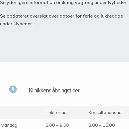
Se yderligere information omkring vagtring under Nyheder.
Se opdateret oversigt over datoer for ferie og lukkedage
under Nyheder.
Klinikkens åbningstider
Telefontid
Konsultationstid
Mandag
8.00 – 9.00
8.00 – 15.00