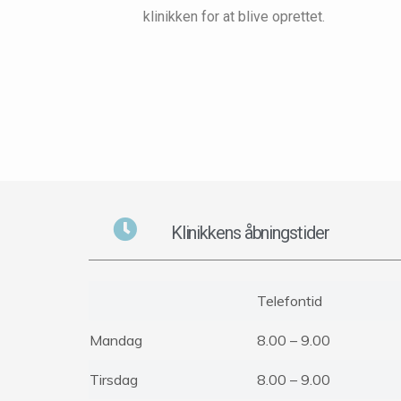
klinikken for at blive oprettet.
Klinikkens åbningstider
Telefontid
Mandag
8.00 – 9.00
Tirsdag
8.00 – 9.00