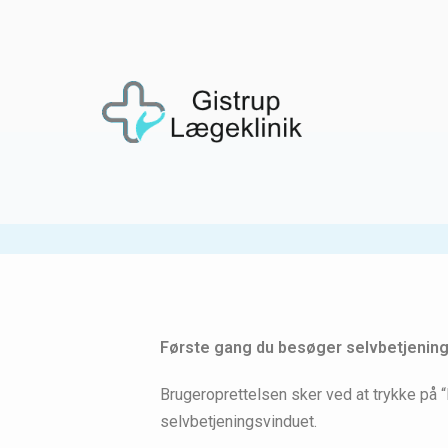
Første gang du besøger selvbetjening
Brugeroprettelsen sker ved at trykke på 
selvbetjeningsvinduet.