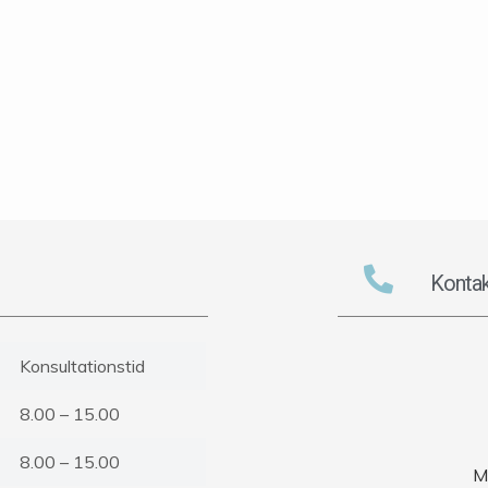
Kontak
Konsultationstid
8.00 – 15.00
8.00 – 15.00
M