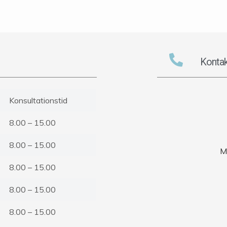
Kontak
Konsultationstid
8.00 – 15.00
8.00 – 15.00
M
8.00 – 15.00
8.00 – 15.00
8.00 – 15.00