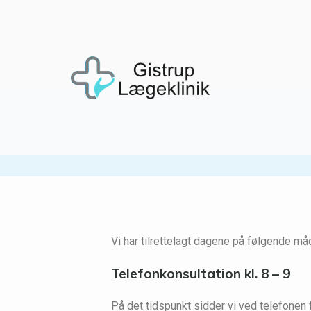
Vi har tilrettelagt dagene på følgende må
Telefonkonsultation kl. 8 – 9
På det tidspunkt sidder vi ved telefonen 