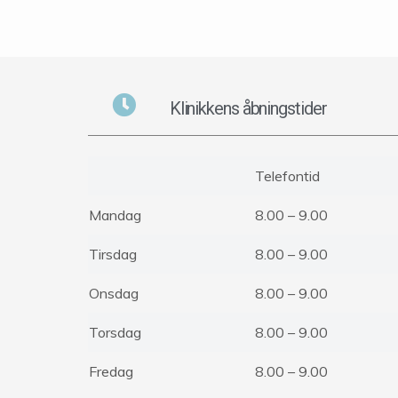
Klinikkens åbningstider
Telefontid
Mandag
8.00 – 9.00
Tirsdag
8.00 – 9.00
Onsdag
8.00 – 9.00
Torsdag
8.00 – 9.00
Fredag
8.00 – 9.00